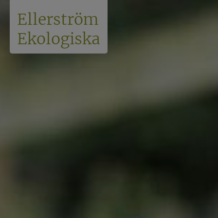
Ellerström
Ekologiska